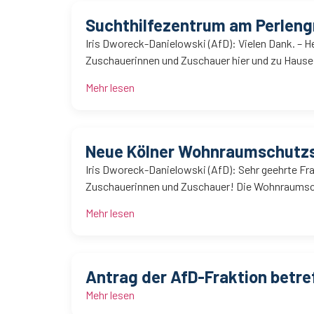
Suchthilfezentrum am Perleng
Iris Dworeck-Danielowski (AfD): Vielen Dank. – H
Zuschauerinnen und Zuschauer hier und zu Hause
Mehr lesen
Neue Kölner Wohnraumschutzs
Iris Dworeck-Danielowski (AfD): Sehr geehrte Fra
Zuschauerinnen und Zuschauer! Die Wohnraumschu
Mehr lesen
Antrag der AfD-Fraktion betr
Mehr lesen