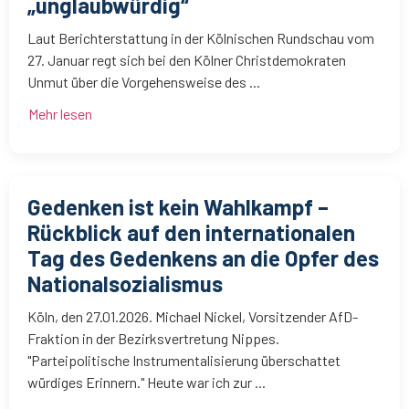
„unglaubwürdig“
Laut Berichterstattung in der Kölnischen Rundschau vom
27. Januar regt sich bei den Kölner Christdemokraten
Unmut über die Vorgehensweise des ...
Mehr lesen
Gedenken ist kein Wahlkampf –
Rückblick auf den internationalen
Tag des Gedenkens an die Opfer des
Nationalsozialismus
Köln, den 27.01.2026. Michael Nickel, Vorsitzender AfD-
Fraktion in der Bezirksvertretung Nippes.
"Parteipolitische Instrumentalisierung überschattet
würdiges Erinnern." Heute war ich zur ...