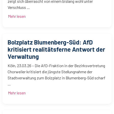
zeigt sich überrascht von einem bislang wohl unter
Verschluss ...
Mehr lesen
Bolzplatz Blumenberg-Süd: AfD
kritisiert realitätsferne Antwort der
Verwaltung
Köln, 23.03.26 – Die AfD-Fraktion in der Bezirksvertretung
Chorweiler kritisiert die jüngste Stellungnahme der
Stadtverwaltung zum Bolzplatz in Blumenberg-Süd scharf
...
Mehr lesen