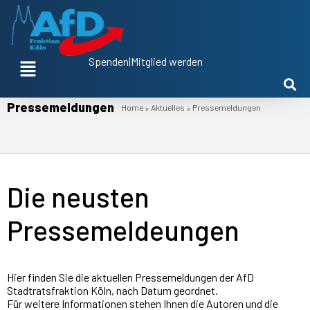
Spenden
|
Mitglied werden
Pressemeldungen
Pressemeldungen
Home
Aktuelles
»
»
Die neusten
Pressemeldeungen
Hier finden Sie die aktuellen Pressemeldungen der AfD
Stadtratsfraktion Köln, nach Datum geordnet.
Für weitere Informationen stehen Ihnen die Autoren und die