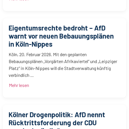
Eigentumsrechte bedroht – AfD
warnt vor neuen Bebauungsplänen
in Köln-Nippes
Köln, 20. Februar 2026. Mit den geplanten
Bebauungsplänen „Vorgärten Afrikaviertel“ und „Leipziger
Platz“ in Köln-Nippes will die Stadtverwaltung künftig
verbindlich ...
Mehr lesen
Kölner Drogenpolitik: AfD nennt
Rücktrittsforderung der CDU