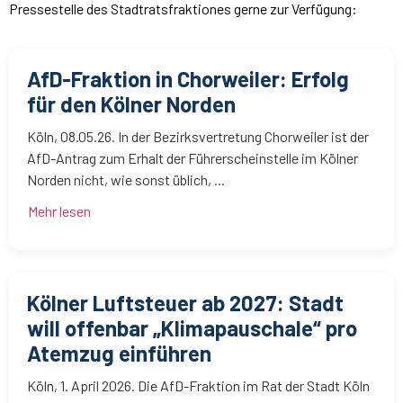
Pressestelle des Stadtratsfraktiones gerne zur Verfügung:
AfD-Fraktion in Chorweiler: Erfolg
für den Kölner Norden
Köln, 08.05.26. In der Bezirksvertretung Chorweiler ist der
AfD-Antrag zum Erhalt der Führerscheinstelle im Kölner
Norden nicht, wie sonst üblich, ...
Mehr lesen
Kölner Luftsteuer ab 2027: Stadt
will offenbar „Klimapauschale“ pro
Atemzug einführen
Köln, 1. April 2026. Die AfD-Fraktion im Rat der Stadt Köln