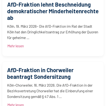
AfD-Fraktion lehnt Beschneidung
demokratischer Minderheitenrechte
ab
Köln, 19. März 2026– Die AfD-Fraktion im Rat der Stadt
Köln hat den Dringlichkeitsantrag zur Erhöhung der Quoren
für geheime ...
Mehr lesen
AfD-Fraktion in Chorweiler
beantragt Sondersitzung
Köln-Chorweiler, 16. März 2026. Die AfD-Fraktion in der
Bezirksvertretung Chorweiler hat die Einberufung einer
Sondersitzung gemäß § 47 Abs. 1 ...
Mehr lesen