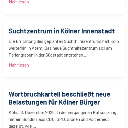
Mehr lesen
Suchtzentrum in Kölner Innenstadt
Die Errichtung des geplanten Suchthilfezentrums hält Köln
weiterhin in Atem. Das neue Suchthilfezentrum soll am
Perlengraben in der Südstadt entstehen ...
Mehr lesen
Wortbruchkartell beschließt neue
Belastungen für Kölner Bürger
Köln, 18. Dezember 2025. In der vergangenen Ratssitzung
hat ein Bündnis aus CDU, SPD, Grünen und Volt erneut
gezeigt, wie ...