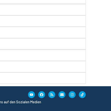
uns auf den Sozialen Medien