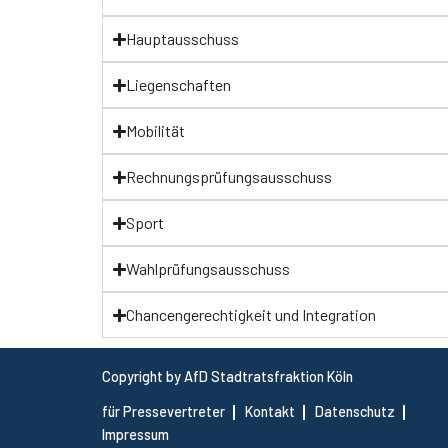
Hauptausschuss
Liegenschaften
Mobilität
Rechnungsprüfungsausschuss
Sport
Wahlprüfungsausschuss
Chancengerechtigkeit und Integration
Copyright by AfD Stadtratsfraktion Köln
für Pressevertreter
Kontakt
Datenschutz
Impressum