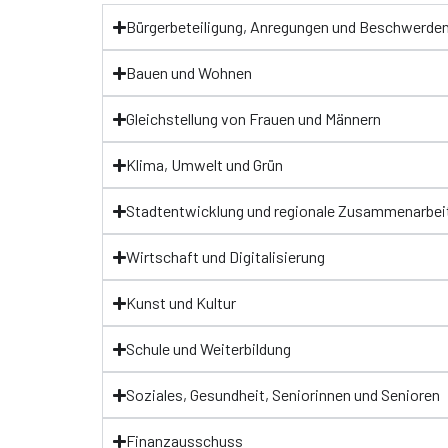
Bürgerbeteiligung, Anregungen und Beschwerde
Bauen und Wohnen
Gleichstellung von Frauen und Männern
Klima, Umwelt und Grün
Stadtentwicklung und regionale Zusammenarbei
Wirtschaft und Digitalisierung
Kunst und Kultur
Schule und Weiterbildung
Soziales, Gesundheit, Seniorinnen und Senioren
Finanzausschuss