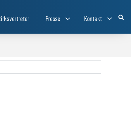
irksvertreter
Presse
Kontakt