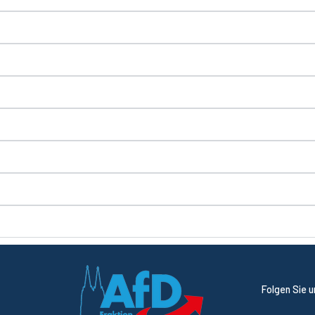
Folgen Sie 