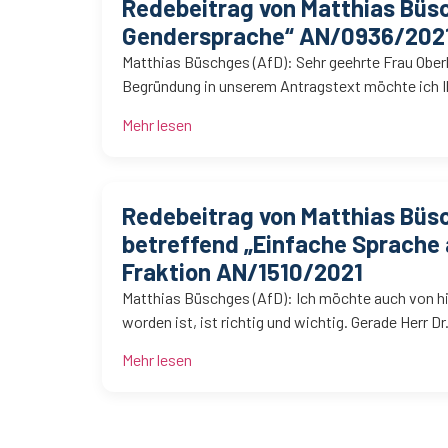
Redebeitrag von Matthias Büs
Gendersprache“ AN/0936/202
Matthias Büschges (AfD): Sehr geehrte Frau Obe
Begründung in unserem Antragstext möchte ich 
Mehr lesen
Redebeitrag von Matthias Bü
betreffend „Einfache Sprache
Fraktion AN/1510/2021
Matthias Büschges (AfD): Ich möchte auch von h
worden ist, ist richtig und wichtig. Gerade Herr D
Mehr lesen