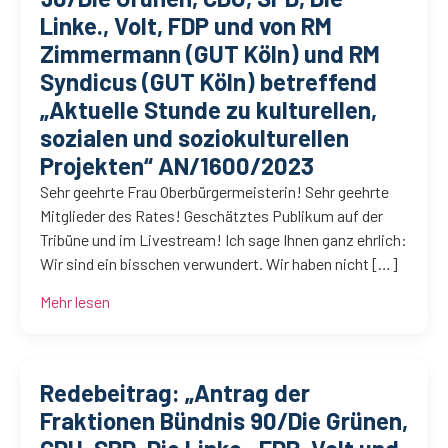
Linke., Volt, FDP und von RM
Zimmermann (GUT Köln) und RM
Syndicus (GUT Köln) betreffend
„Aktuelle Stunde zu kulturellen,
sozialen und soziokulturellen
Projekten“ AN/1600/2023
Sehr geehrte Frau Oberbürgermeisterin! Sehr geehrte
Mitglieder des Rates! Geschätztes Publikum auf der
Tribüne und im Livestream! Ich sage Ihnen ganz ehrlich:
Wir sind ein bisschen verwundert. Wir haben nicht […]
Mehr lesen
Redebeitrag: „Antrag der
Fraktionen Bündnis 90/Die Grünen,