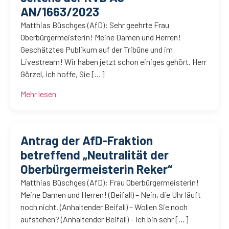
AN/1663/2023
Matthias Büschges (AfD): Sehr geehrte Frau
Oberbürgermeisterin! Meine Damen und Herren!
Geschätztes Publikum auf der Tribüne und im
Livestream! Wir haben jetzt schon einiges gehört. Herr
Görzel, ich hoffe, Sie […]
Mehr lesen
Antrag der AfD-Fraktion
betreffend „Neutralität der
Oberbürgermeisterin Reker“
Matthias Büschges (AfD): Frau Oberbürgermeisterin!
Meine Damen und Herren! (Beifall) – Nein, die Uhr läuft
noch nicht. (Anhaltender Beifall) – Wollen Sie noch
aufstehen? (Anhaltender Beifall) – Ich bin sehr […]