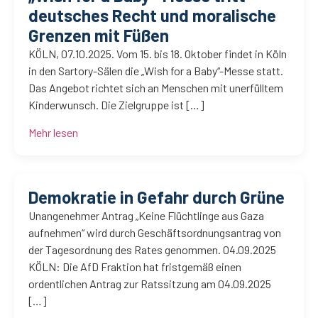
deutsches Recht und moralische
Grenzen mit Füßen
KÖLN, 07.10.2025. Vom 15. bis 18. Oktober findet in Köln
in den Sartory-Sälen die „Wish for a Baby“-Messe statt.
Das Angebot richtet sich an Menschen mit unerfülltem
Kinderwunsch. Die Zielgruppe ist […]
Mehr lesen
Demokratie in Gefahr durch Grüne
Unangenehmer Antrag „Keine Flüchtlinge aus Gaza
aufnehmen“ wird durch Geschäftsordnungsantrag von
der Tagesordnung des Rates genommen. 04.09.2025
KÖLN: Die AfD Fraktion hat fristgemäß einen
ordentlichen Antrag zur Ratssitzung am 04.09.2025
[…]