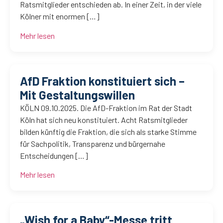
Ratsmitglieder entschieden ab. In einer Zeit, in der viele
Kölner mit enormen […]
Mehr lesen
AfD Fraktion konstituiert sich –
Mit Gestaltungswillen
KÖLN 09.10.2025. Die AfD-Fraktion im Rat der Stadt
Köln hat sich neu konstituiert. Acht Ratsmitglieder
bilden künftig die Fraktion, die sich als starke Stimme
für Sachpolitik, Transparenz und bürgernahe
Entscheidungen […]
Mehr lesen
„Wish for a Baby“-Messe tritt