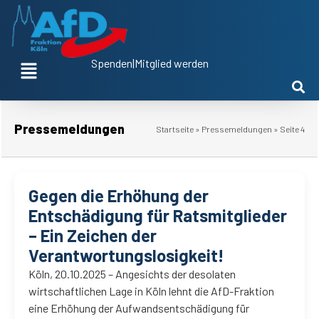
Spenden
|
Mitglied werden
Pressemeldungen
Startseite
»
Pressemeldungen
»
Seite 4
Gegen die Erhöhung der
Entschädigung für Ratsmitglieder
– Ein Zeichen der
Verantwortungslosigkeit!
Köln, 20.10.2025 – Angesichts der desolaten
wirtschaftlichen Lage in Köln lehnt die AfD-Fraktion
eine Erhöhung der Aufwandsentschädigung für