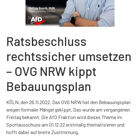
Ratsbeschluss
rechtssicher umsetzen
– OVG NRW kippt
Bebauungsplan
KÖLN, den 26.11.2022. Das OVG NRW hat den Bebauungsplan
wegen formaler Mängel gekippt. Das wurde am vergangenen
Freitag bekannt. Die AfD Fraktion wird dieses Thema im
Sportausschuss am 01.12.22 erstmalig thematisieren und
hofft dabei auf breite Zustimmung.