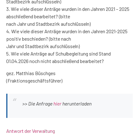
Stadtbezirk aufschlüsseln)
3. Wie viele dieser Anträge wurden in den Jahren 2021 – 2025
abschließend bearbeitet? (bitte
nach Jahr und Stadtbezirk aufschlüsseln)
4. Wie viele dieser Anträge wurden in den Jahren 2021-2025
positiv beschieden? (bitte nach
Jahr und Stadtbezirk aufschlüsseln)
5. Wie viele Anträge auf Schulbegleitung sind Stand
01.04.2026 noch nicht abschließend bearbeitet?
gez. Matthias Büschges
(Fraktionsgeschäftsführer)
>> Die Anfrage
hier
herunterladen
Antwort der Verwaltung