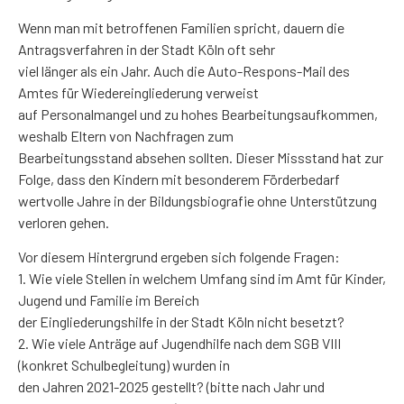
Wenn man mit betroffenen Familien spricht, dauern die
Antragsverfahren in der Stadt Köln oft sehr
viel länger als ein Jahr. Auch die Auto-Respons-Mail des
Amtes für Wiedereingliederung verweist
auf Personalmangel und zu hohes Bearbeitungsaufkommen,
weshalb Eltern von Nachfragen zum
Bearbeitungsstand absehen sollten. Dieser Missstand hat zur
Folge, dass den Kindern mit besonderem Förderbedarf
wertvolle Jahre in der Bildungsbiografie ohne Unterstützung
verloren gehen.
Vor diesem Hintergrund ergeben sich folgende Fragen:
1. Wie viele Stellen in welchem Umfang sind im Amt für Kinder,
Jugend und Familie im Bereich
der Eingliederungshilfe in der Stadt Köln nicht besetzt?
2. Wie viele Anträge auf Jugendhilfe nach dem SGB VIII
(konkret Schulbegleitung) wurden in
den Jahren 2021-2025 gestellt? (bitte nach Jahr und