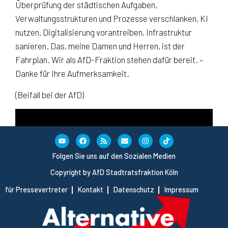
Überprüfung der städtischen Aufgaben,
Verwaltungsstrukturen und Prozesse verschlanken, KI
nutzen, Digitalisierung vorantreiben, Infrastruktur
sanieren. Das, meine Damen und Herren, ist der
Fahrplan. Wir als AfD-Fraktion stehen dafür bereit. –
Danke für Ihre Aufmerksamkeit.
(Beifall bei der AfD)
Folgen Sie uns auf den Sozialen Medien
Copyright by AfD Stadtratsfraktion Köln
für Pressevertreter
Kontakt
Datenschutz
Impressum