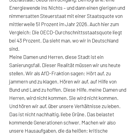
Energiewende ins Nichts – und dann einen gierigen und
nimmersatten Steuerstaat mit einer Staatsquote von
mittlerweile 51 Prozent im Jahr 2026. Auch hier zum
Vergleich: Die OECD-Durchschnittsstaatsquote liegt
bei 43 Prozent. Da sieht man, wo wir in Deutschland
sind.
Meine Damen und Herren, diese Stadt ist ein
Sanierungsfall. Dieser Realität müssen wir uns heute
stellen. Wir als AfD-Fraktion sagen: Hört auf, zu
jammern und zu klagen. Hören wir auf, auf Hilfe von
Bund und Land zu hoffen. Diese Hilfe, meine Damen und
Herren, wird nicht kommen. Sie wird nicht kommen.
Und hören wir auf, über unsere Verhältnisse zu leben.
Das ist nicht nachhaltig, liebe Grüne. Das belastet
kommende Generationen schwer. Machen wir also
unsere Hausaufgaben, die da heißen: kritische