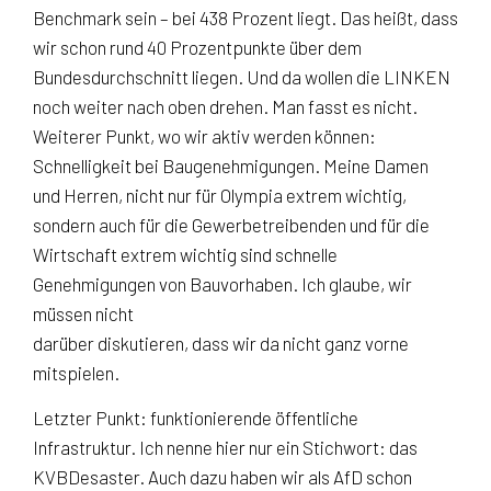
Benchmark sein – bei 438 Prozent liegt. Das heißt, dass
wir schon rund 40 Prozentpunkte über dem
Bundesdurchschnitt liegen. Und da wollen die LINKEN
noch weiter nach oben drehen. Man fasst es nicht.
Weiterer Punkt, wo wir aktiv werden können:
Schnelligkeit bei Baugenehmigungen. Meine Damen
und Herren, nicht nur für Olympia extrem wichtig,
sondern auch für die Gewerbetreibenden und für die
Wirtschaft extrem wichtig sind schnelle
Genehmigungen von Bauvorhaben. Ich glaube, wir
müssen nicht
darüber diskutieren, dass wir da nicht ganz vorne
mitspielen.
Letzter Punkt: funktionierende öffentliche
Infrastruktur. Ich nenne hier nur ein Stichwort: das
KVBDesaster. Auch dazu haben wir als AfD schon