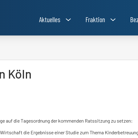
Aktuelles
Fraktion
Bez
n Köln
frage auf die Tagesordnung der kommenden Ratssitzung zu setzen:
r Wirtschaft die Ergebnisse einer Studie zum Thema Kinderbetreuung