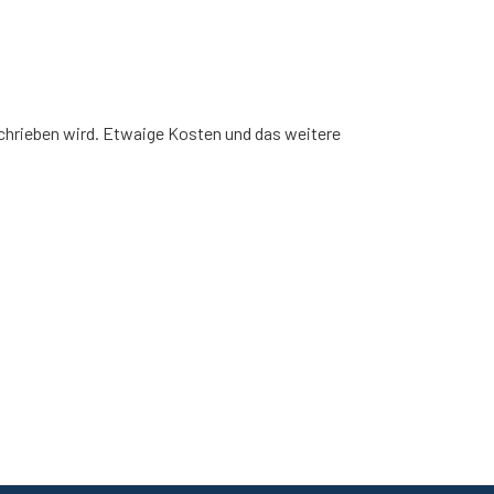
schrieben wird. Etwaige Kosten und das weitere