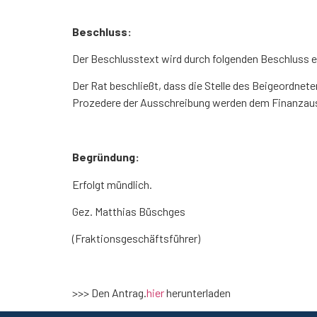
Beschluss:
Der Beschlusstext wird durch folgenden Beschluss e
Der Rat beschließt, dass die Stelle des Beigeordne
Prozedere der Ausschreibung werden dem Finanzau
Begründung:
Erfolgt mündlich.
Gez. Matthias Büschges
(Fraktionsgeschäftsführer)
>>> Den Antrag.
hier
herunterladen