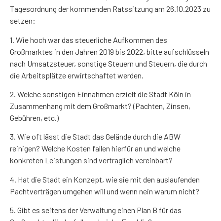
Tagesordnung der kommenden Ratssitzung am 26.10.2023 zu
setzen:
1. Wie hoch war das steuerliche Aufkommen des
Großmarktes in den Jahren 2019 bis 2022, bitte aufschlüsseln
nach Umsatzsteuer, sonstige Steuern und Steuern, die durch
die Arbeitsplätze erwirtschaftet werden.
2. Welche sonstigen Einnahmen erzielt die Stadt Köln in
Zusammenhang mit dem Großmarkt? (Pachten, Zinsen,
Gebühren, etc.)
3. Wie oft lässt die Stadt das Gelände durch die ABW
reinigen? Welche Kosten fallen hierfür an und welche
konkreten Leistungen sind vertraglich vereinbart?
4. Hat die Stadt ein Konzept, wie sie mit den auslaufenden
Pachtverträgen umgehen will und wenn nein warum nicht?
5. Gibt es seitens der Verwaltung einen Plan B für das