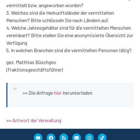
vermittelt bzw. angeworben worden?
3. Welches sind die Herkunftsländer der vermittelten
Menschen? Bitte schlüsseln Sie nach Ländern auf.
4. Welche Jahresgehälter sind für die vermittelten Menschen
vereinbart? Bitte stellen Sie eine anonymisierte Übersicht zur
Verfügung
5. In welchen Branchen sind die vermittelten Personen tätig?
gez. Matthias Büschges
(Fraktionsgeschäftsführer)
>> Die Anfrage
hier
herunterladen
>>
Antwort der Verwaltung