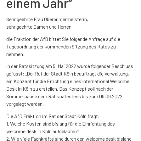
einem Jahr“
Sehr geehrte Frau Oberbürgermeisterin,
sehr geehrte Damen und Herren,
die Fraktion der AfD bittet Sie folgende Anfrage auf die
Tagesordnung der kommenden Sitzung des Rates zu
nehmen:
In der Ratssitzung am 5. Mai 2022 wurde folgender Beschluss
gefasst: „Der Rat der Stadt Köln beauftragt die Verwaltung,
ein Konzept für die Errichtung eines International Welcome
Desk in Köln zu erstellen. Das Konzept soll nach der
Sommerpause dem Rat spätestens bis zum 08.09.2022
vorgelegt werden.
Die AfD Fraktion im Rat der Stadt Köln fragt:
1. Welche Kosten sind bislang für die Einrichtung des
welcome desk in Köln aufgelaufen?
2. Wie viele Fachkräfte sind durch den welcome desk bislang